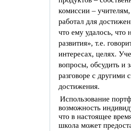
комиссии – учителям, 
работал для достижени
что ему удалось, что 
развития», т.е. гово
интересах, целях. Уч
вопросы, обсудить и з
разговоре с другими 
достижения.
Использование портф
возможность индивиду
что в настоящее врем
школа может предос