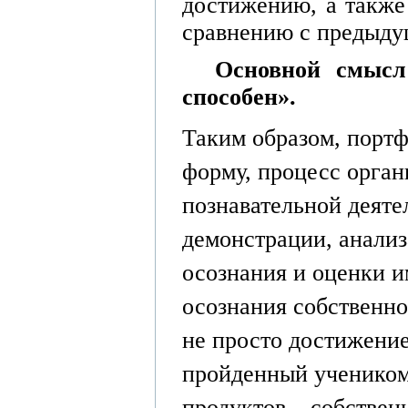
достижению, а также
сравнению с предыду
Основной смысл
способен».
Таким образом, портф
форму, процесс орган
познавательной деяте
демонстрации, анализ
осознания и оценки и
осознания собственно
не просто достижение
пройденный учеником
продуктов – собственн