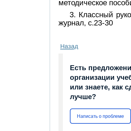
методическое пособи
3. Классный рук
журнал, с.23-30
Назад
Есть предложени
организации уче
или знаете, как 
лучше?
Написать о проблеме