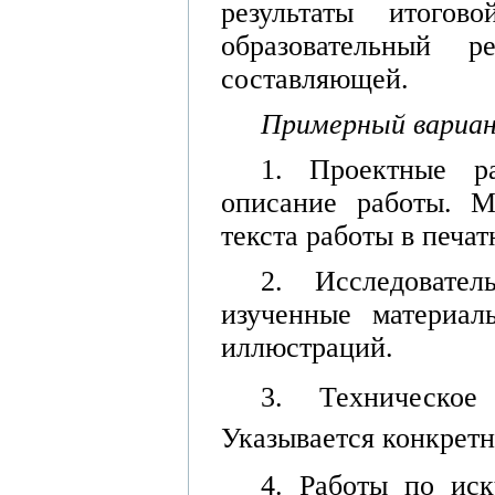
результаты итого
образовательный 
составляющей.
Примерный вариан
1. Проектные ра
описание работы. М
текста работы в печа
2. Исследовате
изученные материалы
иллюстраций.
3. Техническое
Указывается конкретна
4. Работы по иск