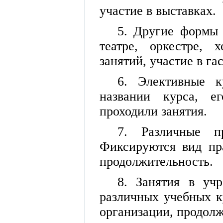
участие в выставках.
5. Другие формы 
театре, оркестре, 
занятий, участие в га
6. Элективные к
названии курса, е
проходили занятия.
7. Различные пр
Фиксируются вид пра
продолжительность.
8. Занятия в учр
различных учебных к
организации, продолж