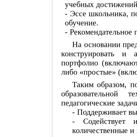
учебных достижений
- Эссе школьника, 
обучение.
- Рекомендательное 
На основании пре
конструировать и 
портфолио (включают
либо «простые» (вклю
Таким образом, п
образовательной 
педагогические задач
- Поддерживает в
- Содействует и
количественные и