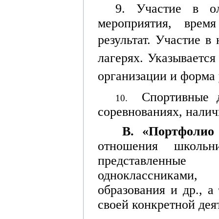
9. Участие в ол
мероприятия, врем
результат.
Участие в 
лагерях. Указывается
организации и форма 
Спортивные 
10.
соревнованиях, налич
В. «Портфолио
отношения школьн
представленные
одноклассниками,
образования и др., 
своей конкретной деят