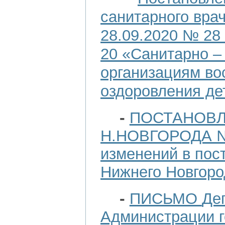
санитарного вра
28.09.2020 № 28
20 «Санитарно –
организациям во
оздоровления де
-
ПОСТАНОВЛ
Н.НОВГОРОДА №2
изменений в пос
Нижнего Новгоро
-
ПИСЬМО
Де
Администрации 