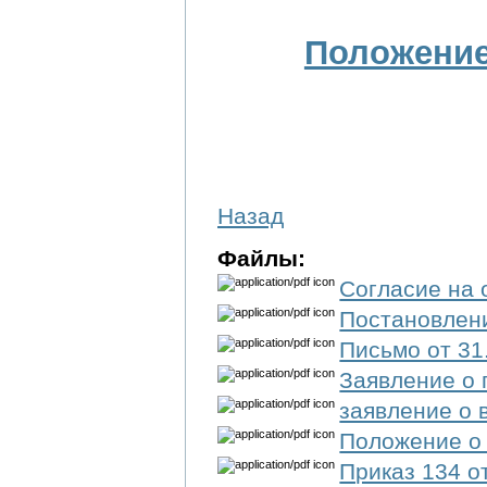
Положение
Назад
Файлы:
Согласие на 
Постановлени
Письмо от 31
Заявление о п
заявление о 
Положение о 
Приказ 134 от