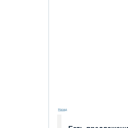
Назад