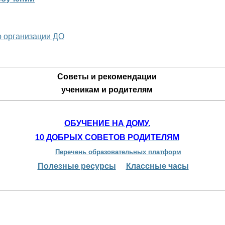
о организации ДО
Советы и рекомендации
ученикам и родителям
ОБУЧЕНИЕ НА ДОМУ.
10 ДОБРЫХ СОВЕТОВ РОДИТЕЛЯМ
Перечень образовательных платформ
Полезные ресурсы
Классные часы