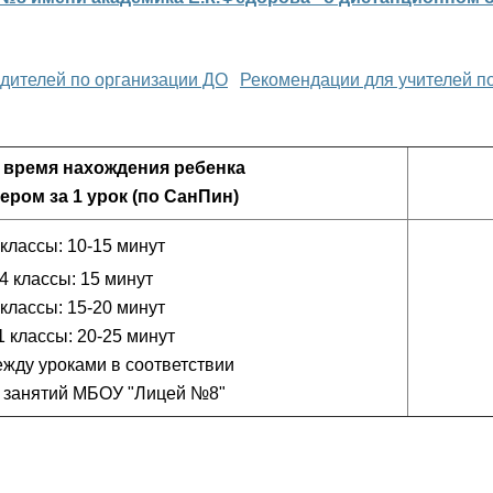
одителей по организации ДО
Рекомендации для учителей п
время нахождения ребенка
ером за 1 урок (по СанПин)
 классы: 10-15 минут
4 классы: 15 минут
 классы: 15-20 минут
1 классы: 20-25 минут
жду уроками в соответствии
 занятий МБОУ "Лицей №8"