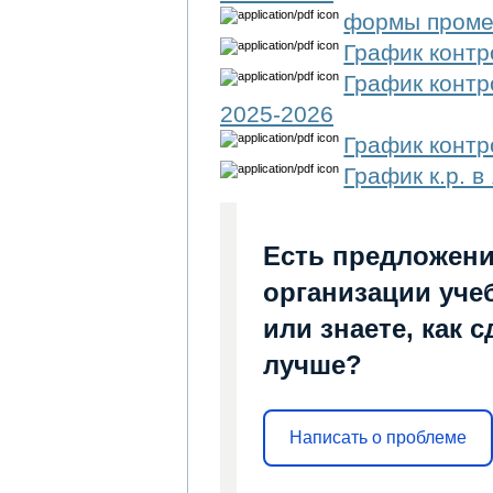
формы промеж
График контр
График контр
2025-2026
График контр
График к.р. в
Есть предложени
организации уче
или знаете, как 
лучше?
Написать о проблеме