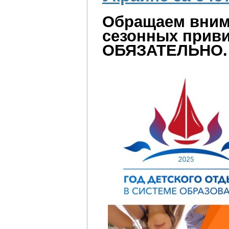
Обращаем внима
сезонных приви
ОБЯЗАТЕЛЬНО.