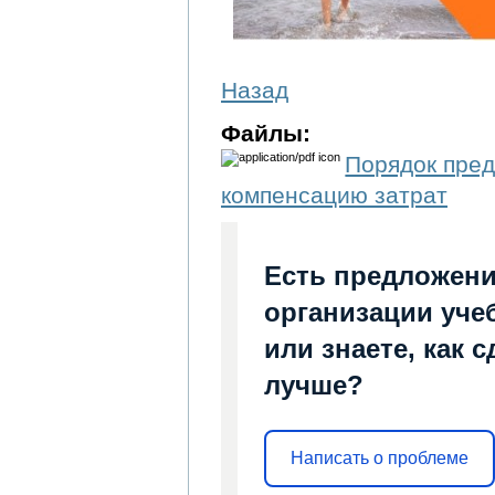
Назад
Файлы:
Порядок пре
компенсацию затрат
Есть предложени
организации уче
или знаете, как 
лучше?
Написать о проблеме