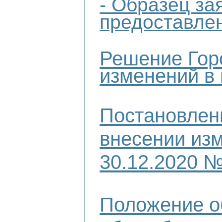
- Образец за
предоставле
Решение Гор
изменений в 
Постановлени
внесении изм
30.12.2020 №
Положение о