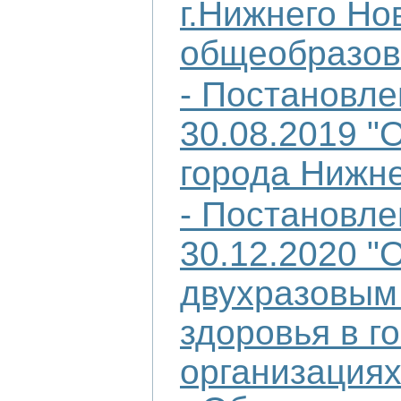
г.Нижнего Но
общеобразов
- Постановле
30.08.2019 "
О
города Нижне
- Постановле
30.12.2020 
двухразовым
здоровья в 
организациях