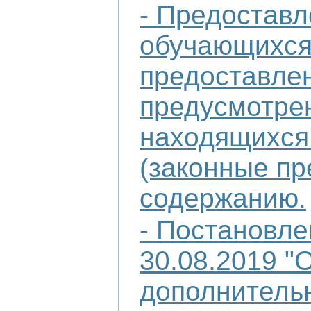
- Предостав
обучающихся
предоставлен
предусмотрен
находящихся 
(законные пр
содержанию.
- Постановле
30.08.2019 "
дополнительн