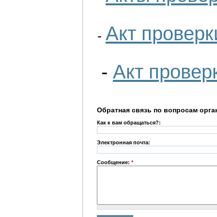
Акт проверк
-
-
Акт провер
Обратная связь по вопросам орга
Как к вам обращаться?:
Электронная почта:
Сообщение:
*