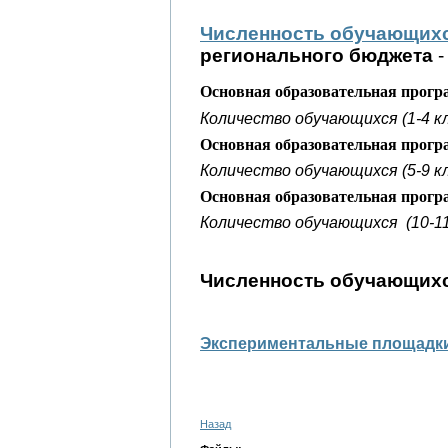
Численность обучающих
регионального бюджета
-
Основная образовательная прогр
Количество обучающихся (1-4 к
Основная образовательная прогр
Количество обучающихся (5-9 кл
Основная образовательная прогр
Количество обучающихся
(10-1
Численность обучающихс
Экспериментальные площадк
Назад