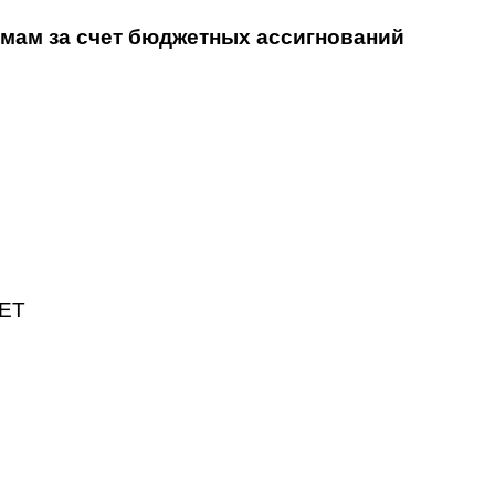
мам за счет бюджетных ассигнований
ЕТ