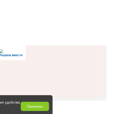
Решаем вместе
ия удобства.
Принимаю