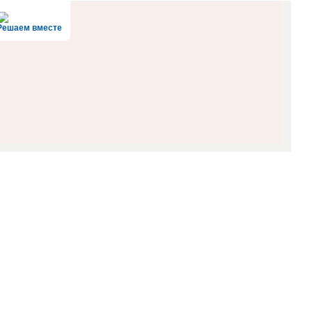
Решаем вместе