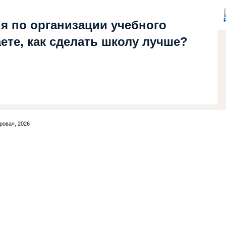
я по организации учебного
ете, как сделать школу лучше?
рова», 2026