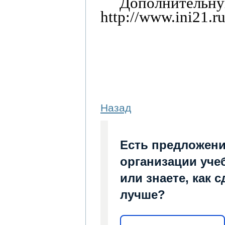
Дополнительну
http://www.ini21.r
Назад
Есть предложени
организации уче
или знаете, как 
лучше?